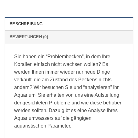
BESCHREIBUNG
BEWERTUNGEN (0)
Sie haben ein “Problembecken”, in dem Ihre
Korallen einfach nicht wachsen wollen? Es
werden Ihnen immer wieder nur neue Dinge
verkauft, die am Zustand des Beckens nichts
ändern? Wir besuchen Sie und “analysieren” Ihr
Aquarium. Sie erhalten von uns eine Aufstellung
der gesichteten Probleme und wie diese behoben
werden sollten. Dazu gibt es eine Analyse Ihres
Aquariumwassers auf die gängigen
aquaristischen Parameter.