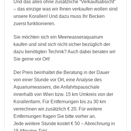
Und das alles ohne zusätzliche “Verkaufsabsicht”
– das einzige was wir Ihnen verkaufen wollen sind
unsere Korallen! Und dazu muss Ihr Becken
zuerst funktionieren.
Sie möchten sich ein Meerwasseraquarium
kaufen und sind sich nicht sicher bezüglich der
dazu benötigten Technik? Auch dabei beraten wir
Sie gerne vor Ort!
Der Preis beinhaltet die Beratung in der Dauer
von einer Stunde vor Ort, eine Analyse des
Aquariumwassers, die Anfahrtspauschale
innerhalb von Wien bzw. 15 km Umkreis von der
Korallenfarm. Für Entfernungen bis zu 30 km
verrechnen wir zusätzlich € 20. Für weitere
Entfernungen fragen Sie bitte vorher an.
Jede weitere Stunde kostet € 50 – Abrechnung in
15-Minuten-Takt.