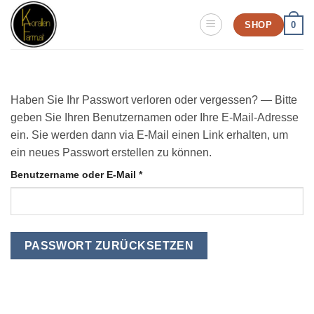
Zum
SHOP
0
Inhalt
springen
Haben Sie Ihr Passwort verloren oder vergessen? — Bitte
geben Sie Ihren Benutzernamen oder Ihre E-Mail-Adresse
ein. Sie werden dann via E-Mail einen Link erhalten, um
ein neues Passwort erstellen zu können.
Required
Benutzername oder E-Mail
*
PASSWORT ZURÜCKSETZEN