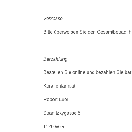
Vorkasse
Bitte überweisen Sie den Gesamtbetrag Ih
Barzahlung
Bestellen Sie online und bezahlen Sie bar 
Korallenfarm.at
Robert Exel
Stranitzkygasse 5
1120 Wien