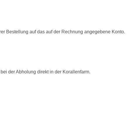
rer Bestellung auf das auf der Rechnung angegebene Konto.
bei der Abholung direkt in der Korallenfarm.