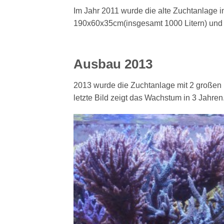
Im Jahr 2011 wurde die alte Zuchtanlage i
190x60x35cm(insgesamt 1000 Litern) und ei
Ausbau 2013
2013 wurde die Zuchtanlage mit 2 großen B
letzte Bild zeigt das Wachstum in 3 Jahren..