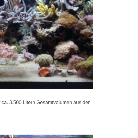
t ca. 3.500 Litern Gesamtvolumen aus der