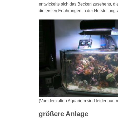
entwickelte sich das Becken zusehens, d
die ersten Erfahrungen in der Herstellun
(Von dem alten Aquarium sind leider nur 
größere Anlage