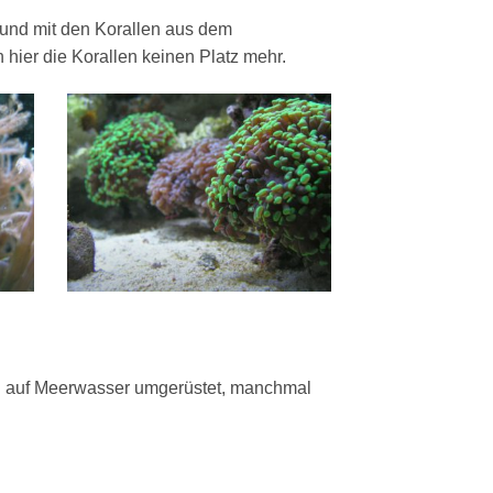
 und mit den Korallen aus dem
hier die Korallen keinen Platz mehr.
n auf Meerwasser umgerüstet, manchmal