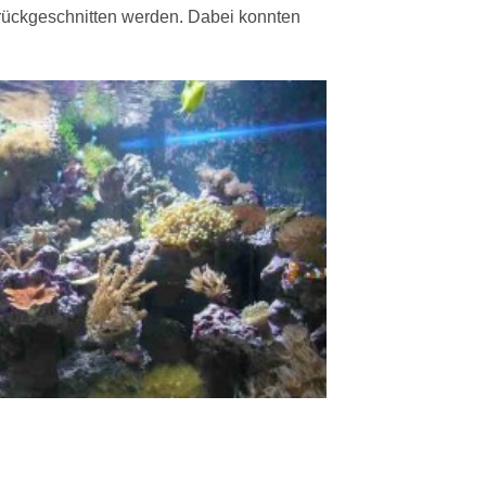
rückgeschnitten werden. Dabei konnten