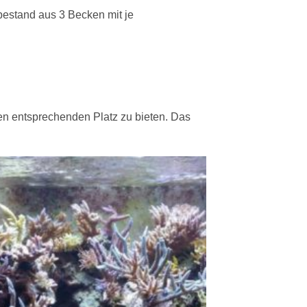
bestand aus 3 Becken mit je
ken entsprechenden Platz zu bieten. Das