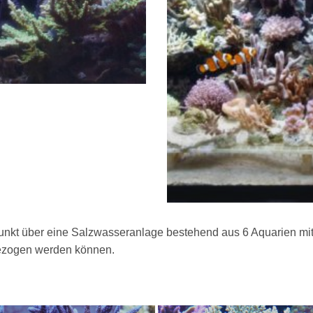
punkt über eine Salzwasseranlage bestehend aus 6 Aquarien mi
ezogen werden können.